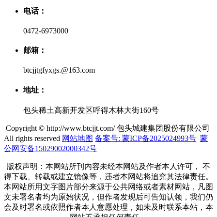
电话：
0472-6973000
邮箱：
btcjjtgfyxgs.@163.com
地址：
包头稀土高新开发区呼得木林大街160号
Copyright © http://www.btcjjt.com/ 包头城建集团股份有限公司
All rights reserved
网站地图
备案号: 蒙ICP备2025024993号
蒙
公网安备15029002000342号
版权声明：本网站所刊内容未经本网站及作者本人许可， 不
得下载、转载或建立镜像等，违者本网站将追究其法律责任。
本网站所用文字图片部分来源于公共网络或者素材网站，凡图
文未署名者均为原始状况，但作者发现后可告知认领，我们仍
会及时署名或依照作者本人意愿处理，如未及时联系本站，本