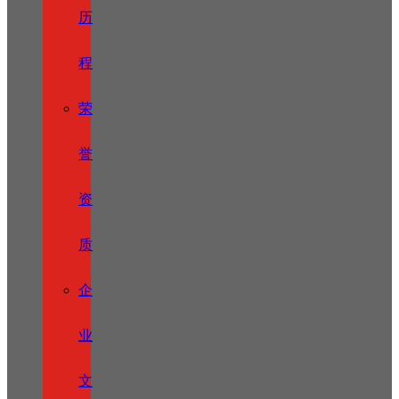
历
程
荣
誉
资
质
企
业
文