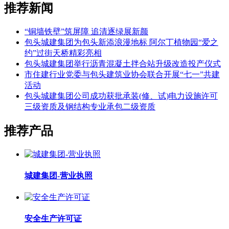
推荐新闻
“铜墙铁壁”筑屏障 追清逐绿展新颜
包头城建集团为包头新添浪漫地标 阿尔丁植物园“爱之
约”过街天桥精彩亮相
包头城建集团举行沥青混凝土拌合站升级改造投产仪式
市住建行业党委与包头建筑业协会联合开展“七一”共建
活动
包头城建集团公司成功获批承装(修、试)电力设施许可
三级资质及钢结构专业承包二级资质
推荐产品
城建集团-营业执照
安全生产许可证