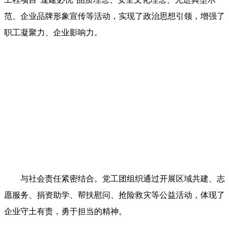
范、企业品牌形象宣传等活动，实现了政治思想引领，增强了
职工凝聚力、企业影响力。
与社会责任紧密结合。党工团组织通过开展区域共建、志
愿服务、捐资助学、帮扶慰问、抢险救灾等公益活动，体现了
企业守土有责，勇于担当的精神。