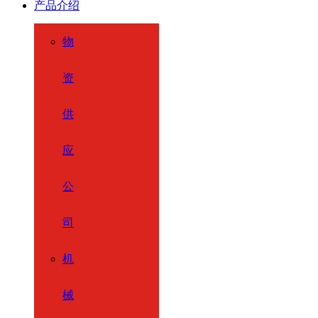
产品介绍
物
资
供
应
公
司
机
械