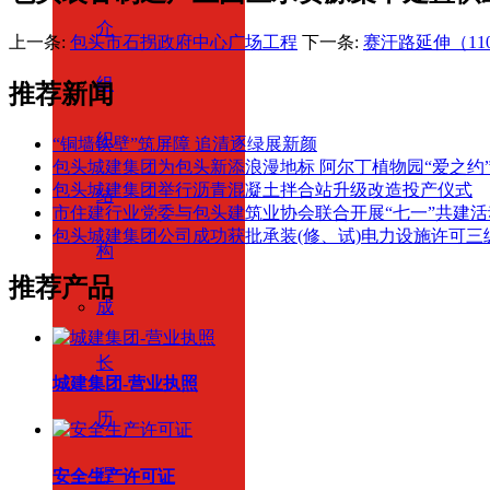
介
上一条:
包头市石拐政府中心广场工程
下一条:
赛汗路延伸（1
组
推荐新闻
织
“铜墙铁壁”筑屏障 追清逐绿展新颜
包头城建集团为包头新添浪漫地标 阿尔丁植物园“爱之约
包头城建集团举行沥青混凝土拌合站升级改造投产仪式
结
市住建行业党委与包头建筑业协会联合开展“七一”共建活
包头城建集团公司成功获批承装(修、试)电力设施许可
构
推荐产品
成
长
城建集团-营业执照
历
程
安全生产许可证