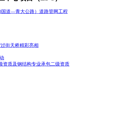
10国道—青大公路）道路管网工程
”过街天桥精彩亮相
动
三级资质及钢结构专业承包二级资质