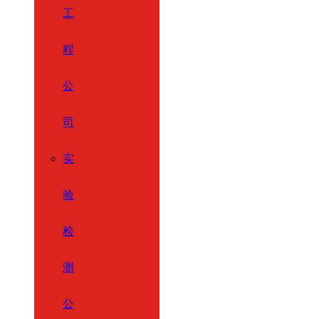
工
程
公
司
实
验
检
测
公