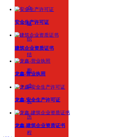
介
安全生产许可证
组
织
建筑企业资质证书
结
构
龙鑫-营业执照
成
龙鑫-安全生产许可证
长
历
龙鑫-建筑企业资质证书
程