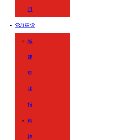
司
党群建设
城
建
集
团
报
精
神