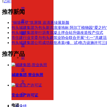
1
2
3
4
>
荣
推荐新闻
誉
“铜墙铁壁”筑屏障 追清逐绿展新颜
包头城建集团为包头新添浪漫地标 阿尔丁植物园“爱之约
包头城建集团举行沥青混凝土拌合站升级改造投产仪式
资
市住建行业党委与包头建筑业协会联合开展“七一”共建活
包头城建集团公司成功获批承装(修、试)电力设施许可
质
推荐产品
企
业
城建集团-营业执照
文
化
安全生产许可证
电话：
工程业绩