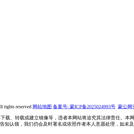
ights reserved
网站地图
备案号: 蒙ICP备2025024993号
蒙公网安备
得下载、转载或建立镜像等，违者本网站将追究其法律责任。本
告知认领，我们仍会及时署名或依照作者本人意愿处理，如未及