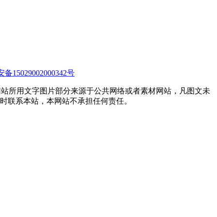
15029002000342号
网站所用文字图片部分来源于公共网络或者素材网站，凡图文未
时联系本站，本网站不承担任何责任。