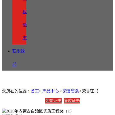
程
动
态
联系我
们
您所在的位置：
首页
>
产品中心
>
荣誉资质
>
荣誉证书
荣誉证书
资质证书